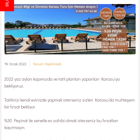
19 Ocak 2022
Yorum Yapılmadı
2022 yaz ayları kapımızda ve tatil planları yapanları Karasu’ya
bekliyoruz.
Tatilinizi kendi evinizde yapmak isterseniz sizleri Karasu’da muhteşem
bir fırsat bekliyor.
%30 Peşinat ile senetle ev sahibi olmak isterseniz bu fırsatları
kaçırmayın.